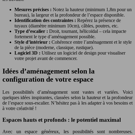
Mesures précises :
Notez la hauteur (minimum 1,8m pour un
bureau), la largeur et la profondeur de l’espace disponible.
Identification des contraintes :
Repérez la présence de
tuyaux (diamètre minimum 10cm), câbles, poutres, etc.
Type d’escalier :
Droit, tournant, hélicoïdal – cela impacte
fortement le type d’aménagement possible.
Style d’intérieur :
Cohérence entre l’aménagement et le style
de la pièce (moderne, classique, rustique).
Logiciel 3D :
Utilisez un logiciel de design pour visualiser
votre projet avant de commencer.
Idées d’aménagement selon la
configuration de votre espace
Les possibilités d’aménagement sont vastes et variées. Voici
quelques idées inspirantes, classées selon la hauteur et la profondeur
de l’espace sous-escalier. N’hésitez pas à les adapter à vos besoins et
à votre créativité !
Espaces hauts et profonds : le potentiel maximal
Avec un espace généreux, les possibilités sont nombreuses.