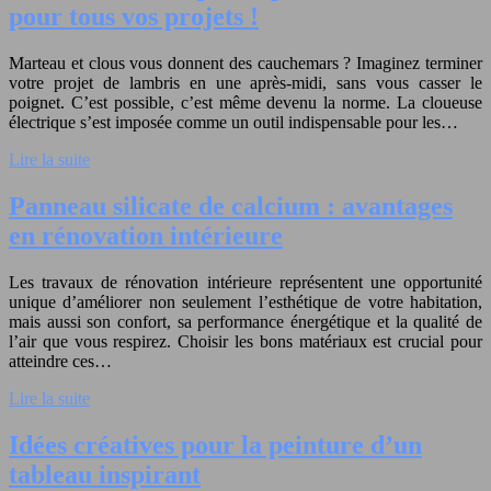
pour tous vos projets !
Marteau et clous vous donnent des cauchemars ? Imaginez terminer
votre projet de lambris en une après-midi, sans vous casser le
poignet. C’est possible, c’est même devenu la norme. La cloueuse
électrique s’est imposée comme un outil indispensable pour les…
Lire la suite
Panneau silicate de calcium : avantages
en rénovation intérieure
Les travaux de rénovation intérieure représentent une opportunité
unique d’améliorer non seulement l’esthétique de votre habitation,
mais aussi son confort, sa performance énergétique et la qualité de
l’air que vous respirez. Choisir les bons matériaux est crucial pour
atteindre ces…
Lire la suite
Idées créatives pour la peinture d’un
tableau inspirant