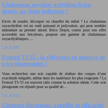
Chalumeau oxygène acétylène brico
depot: un choix judicieux !
Envie de souder, découper ou chauffer du métal ? Le chalumeau
oxyacétylène est un outil puissant et polyvalent, qui peut sembler
intimidant au premier abord. Brico Depot, connu pour son offre
accessible aux bricoleurs, propose une gamme de chalumeaux
oxyacétyléniques….
Lire la suite
Festool TS 55 : la référence en matière de
scies plongeantes !
Vous recherchez une scie capable de réaliser des coupes d’une
exactitude inégalée, même dans les matériaux les plus exigeants ? La
Festool TS 55 est souvent citée comme la solution idéale. Cette scie
plongeante est réputée pour sa qualité de…
Lire la suite
Cloueuse électrique: rapidité et efficacité