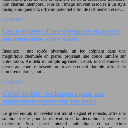
Son charme intemporel, loin de l’image souvent associée à un style
rustique uniquement, offre un potentiel infini de raffinement et de…
Lire la suite
Les avantages d’une cheminée en pierre
ancienne dans votre salon
Imaginez : une soirée hivernale, un feu crépitant dans une
magnifique cheminée en pierre, projetant une douce lumière sur
votre salon. Au-delà du simple agrément visuel, une cheminée en
pierre ancienne représente un investissement durable offrant de
nombreux atouts, tant…
Lire la suite
Grésé enduit : techniques pour une
application réussie sur vos murs
Le grésé enduit, un revêtement mural élégant et robuste, offre une
solution idéale pour la rénovation et la décoration intérieure et
extérieure. Son aspect minéral authentique et sa texture