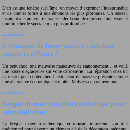
L’art est une fenêtre sur l’âme, un moyen d’exprimer l’inexprimable
et de donner forme à nos émotions les plus profondes. Un tableau
inspirant a le pouvoir de transcender la simple représentation visuelle
pour toucher le spectateur au plus profond de…
Lire la suite
Extracteur de bosse voiture : solution
rapide et efficace ?
Un petit choc, une mauvaise manœuvre de stationnement… et voilà
une bosse disgracieuse sur votre carrosserie ! La réparation chez un
carrossier peut coûter cher. L’extracteur de bosse se présente comme
une alternative économique et rapide. Mais est-ce vraiment une…
Lire la suite
Brique de mur : un choix esthétique pour
votre intérieur
La brique, matériau authentique et robuste, transcende son rôle
traditionnel pour devenir un élément clé de la décoration intérieure.