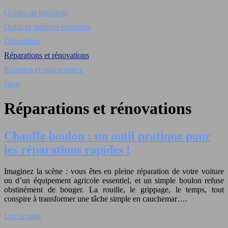
Guides de bricolage
Outils et matériel essentiels
Décoration
Réparations et rénovations
Entretien et maintenance
Blog
Réparations et rénovations
Chauffe boulon : un outil pratique pour
les réparations rapides !
Imaginez la scène : vous êtes en pleine réparation de votre voiture
ou d’un équipement agricole essentiel, et un simple boulon refuse
obstinément de bouger. La rouille, le grippage, le temps, tout
conspire à transformer une tâche simple en cauchemar….
Lire la suite