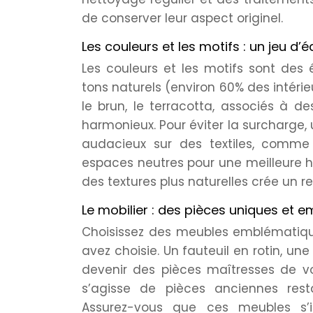
de conserver leur aspect originel.
Les couleurs et les motifs : un jeu d’é
Les couleurs et les motifs sont des
tons naturels (environ 60% des intérie
le brun, le terracotta, associés à de
harmonieux. Pour éviter la surcharge, 
audacieux sur des textiles, comme
espaces neutres pour une meilleure h
des textures plus naturelles crée un re
Le mobilier : des pièces uniques et 
Choisissez des meubles emblématiqu
avez choisie. Un fauteuil en rotin, un
devenir des pièces maîtresses de votre
s’agisse de pièces anciennes rest
Assurez-vous que ces meubles s’