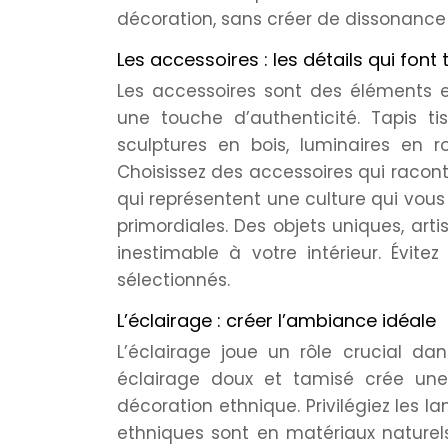
décoration, sans créer de dissonance 
Les accessoires : les détails qui font 
Les accessoires sont des éléments es
une touche d’authenticité. Tapis t
sculptures en bois, luminaires en 
Choisissez des accessoires qui racon
qui représentent une culture qui vous i
primordiales. Des objets uniques, art
inestimable à votre intérieur. Évit
sélectionnés.
L’éclairage : créer l’ambiance idéale
L’éclairage joue un rôle crucial da
éclairage doux et tamisé crée une
décoration ethnique. Privilégiez les 
ethniques sont en matériaux naturel