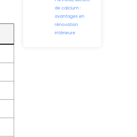
de calcium :
avantages en
rénovation
intérieure