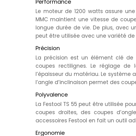
Performance
Le moteur de 1200 watts assure une 
MMC maintient une vitesse de coupe
longue durée de vie. De plus, avec u
peut être utilisée avec une variété de
Précision
La précision est un élément clé de 
coupes rectilignes. Le réglage de
l’épaisseur du matériau. Le système an
l’angle d’inclinaison permet des coupe
Polyvalence
La Festool TS 55 peut être utilisée po
coupes droites, des coupes d’ongl
accessoires Festool en fait un outil a
Ergonomie