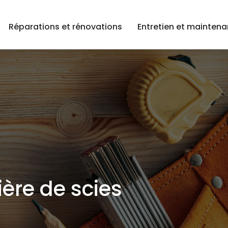
Réparations et rénovations
Entretien et mainten
ière de scies