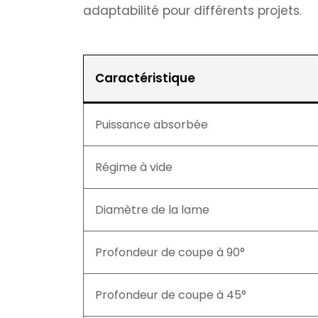
adaptabilité pour différents projets.
Caractéristique
Puissance absorbée
Régime à vide
Diamètre de la lame
Profondeur de coupe à 90°
Profondeur de coupe à 45°