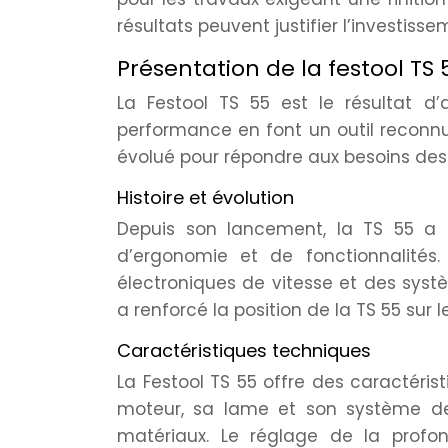
résultats peuvent justifier l’investisse
Présentation de la festool TS 
La Festool TS 55 est le résultat d
performance en font un outil reconnu d
évolué pour répondre aux besoins des
Histoire et évolution
Depuis son lancement, la TS 55 a
d’ergonomie et de fonctionnalités.
électroniques de vitesse et des syst
a renforcé la position de la TS 55 sur 
Caractéristiques techniques
La Festool TS 55 offre des caractéri
moteur, sa lame et son système d
matériaux. Le réglage de la profon