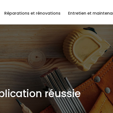
Réparations et rénovations
Entretien et mainten
lication réussie