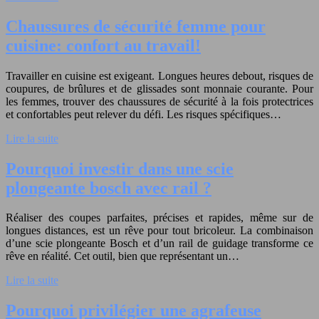
Chaussures de sécurité femme pour
cuisine: confort au travail!
Travailler en cuisine est exigeant. Longues heures debout, risques de
coupures, de brûlures et de glissades sont monnaie courante. Pour
les femmes, trouver des chaussures de sécurité à la fois protectrices
et confortables peut relever du défi. Les risques spécifiques…
Lire la suite
Pourquoi investir dans une scie
plongeante bosch avec rail ?
Réaliser des coupes parfaites, précises et rapides, même sur de
longues distances, est un rêve pour tout bricoleur. La combinaison
d’une scie plongeante Bosch et d’un rail de guidage transforme ce
rêve en réalité. Cet outil, bien que représentant un…
Lire la suite
Pourquoi privilégier une agrafeuse