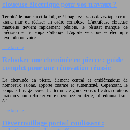
cloueuse électrique pour vos travaux ?
Terminé le marteau et la fatigue ! Imaginez : vous devez tapisser un
grand mur ou réaliser un cadre complexe. L’agrafeuse cloueuse
manuelle devient rapidement pénible, le résultat manque de
précision et le temps s’allonge. L’agrafeuse cloueuse électrique
révolutionne votre…
Lire la suite
Relooker une cheminée en pierre : guide
complet pour une rénovation réussie
La cheminée en pierre, élément central et emblématique de
nombreux salons, apporte charme et authenticité. Cependant, le
temps et l’usage peuvent la ternir. Ce guide vous offre des solutions
pratiques pour relooker votre cheminée en pierre, lui redonnant son
éclat…
Lire la suite
Déverrouillage portail coulissant :