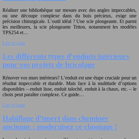
Réaliser une bibliothèque sur mesure avec des angles impeccables,
ou une découpe complexe dans du bois précieux, exige une
précision chirurgicale. L’outil idéal ? Une scie plongeante. Et parmi
les meilleures, la scie plongeante Triton, notamment les modèles
TPS254 et…
Lire la suite
Les différents types d’enduits intérieurs
pour vos projets de bricolage
Rénover vos murs intérieurs? L’enduit est une étape cruciale pour un
résultat impeccable et durable. Mais face à la multitude d’options
disponibles – enduit lisse, enduit taloché, enduit à la chaux, etc. – le
choix peut paraître complexe. Ce guide…
Lire la suite
Habillage d’insert dans cheminée
ancienne : modernisez ce classique !