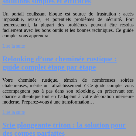
solutions simples et efficaces
Un portail coulissant bloqué est source de frustration : accès
impossible, retards, et potentiels problèmes de sécurité. Fort
heureusement, la plupart des problèmes peuvent être résolus
facilement avec les bons outils et les bonnes techniques. Ce guide
complet vous apprendra…
Lire la suite
Relooking d’une cheminée rustique :
guide complet étape par étape
Votre cheminée rustique, témoin de nombreuses soirées
chaleureuses, mérite un rafraîchissement ? Ce guide complet vous
accompagnera pas à pas dans son relooking, en préservant son
charme authentique tout en l’adaptant à votre décoration intérieure
moderne. Préparez-vous à une transformation…
Lire la suite
Scie plongeante triton : la solution pour
des coupes parfaites