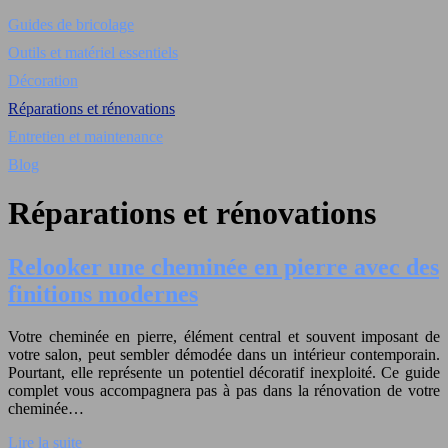
Guides de bricolage
Outils et matériel essentiels
Décoration
Réparations et rénovations
Entretien et maintenance
Blog
Réparations et rénovations
Relooker une cheminée en pierre avec des
finitions modernes
Votre cheminée en pierre, élément central et souvent imposant de
votre salon, peut sembler démodée dans un intérieur contemporain.
Pourtant, elle représente un potentiel décoratif inexploité. Ce guide
complet vous accompagnera pas à pas dans la rénovation de votre
cheminée…
Lire la suite