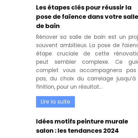
Les étapes clés pour réussir la
pose de faïence dans votre sall
de bain
Rénover sa salle de bain est un pro
souvent ambitieux. La pose de faïen
étape cruciale de cette rénovatio
peut sembler complexe. Ce gui
complet vous accompagnera pas
pas, du choix du carrelage jusqu’à
finition, pour un résultat…
Lire la suite
Idées motifs peinture murale
salon : les tendances 2024