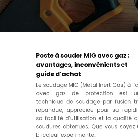
Poste à souder MIG avec gaz :
avantages, inconvénients et
guide d’achat
Le soudage MIG (Metal Inert Gas) à l’
avec gaz de protection est u
technique de soudage par fusion tr
répandue, appréciée pour sa rapidi
sa facilité d’utilisation et la qualité 
soudures obtenues. Que vous soyez 
bricoleur expérimenté…