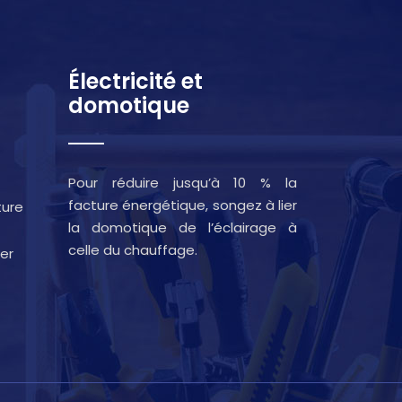
Électricité et
domotique
Pour réduire jusqu’à 10 % la
facture énergétique, songez à lier
ture
la domotique de l’éclairage à
celle du chauffage.
er