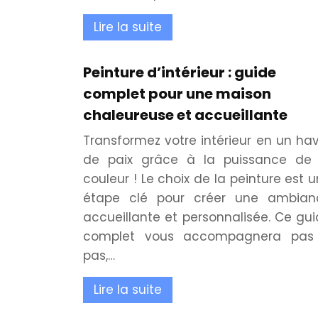
Lire la suite
Peinture d’intérieur : guide
complet pour une maison
chaleureuse et accueillante
Transformez votre intérieur en un ha
de paix grâce à la puissance de 
couleur ! Le choix de la peinture est 
étape clé pour créer une ambian
accueillante et personnalisée. Ce gu
complet vous accompagnera pas
pas,…
Lire la suite