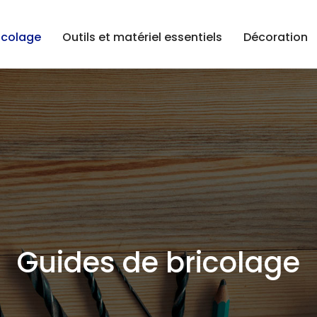
icolage
Outils et matériel essentiels
Décoration
Guides de bricolage