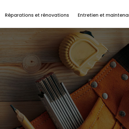
Réparations et rénovations
Entretien et mainten