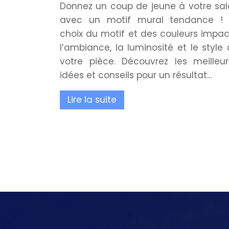
Donnez un coup de jeune à votre sa
avec un motif mural tendance ! 
choix du motif et des couleurs impa
l’ambiance, la luminosité et le style
votre pièce. Découvrez les meilleu
idées et conseils pour un résultat…
Lire la suite