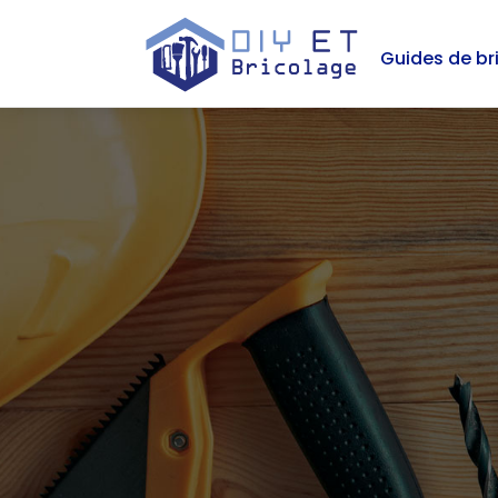
Guides de br