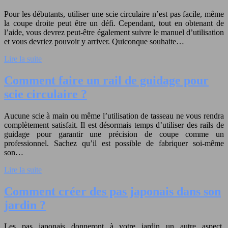
Pour les débutants, utiliser une scie circulaire n’est pas facile, même
la coupe droite peut être un défi. Cependant, tout en obtenant de
l’aide, vous devrez peut-être également suivre le manuel d’utilisation
et vous devriez pouvoir y arriver. Quiconque souhaite…
Lire la suite
Comment faire un rail de guidage pour
scie circulaire ?
Aucune scie à main ou même l’utilisation de tasseau ne vous rendra
complètement satisfait. Il est désormais temps d’utiliser des rails de
guidage pour garantir une précision de coupe comme un
professionnel. Sachez qu’il est possible de fabriquer soi-même
son…
Lire la suite
Comment créer des pas japonais dans son
jardin ?
Les pas japonais donneront à votre jardin un autre aspect.