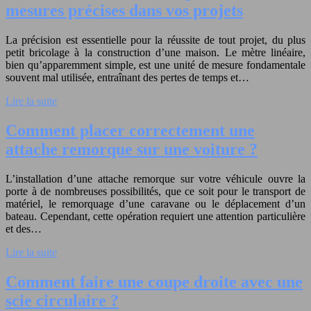
mesures précises dans vos projets
La précision est essentielle pour la réussite de tout projet, du plus
petit bricolage à la construction d’une maison. Le mètre linéaire,
bien qu’apparemment simple, est une unité de mesure fondamentale
souvent mal utilisée, entraînant des pertes de temps et…
Lire la suite
Comment placer correctement une
attache remorque sur une voiture ?
L’installation d’une attache remorque sur votre véhicule ouvre la
porte à de nombreuses possibilités, que ce soit pour le transport de
matériel, le remorquage d’une caravane ou le déplacement d’un
bateau. Cependant, cette opération requiert une attention particulière
et des…
Lire la suite
Comment faire une coupe droite avec une
scie circulaire ?