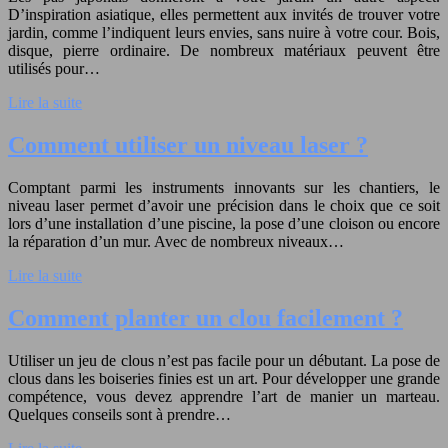
D’inspiration asiatique, elles permettent aux invités de trouver votre
jardin, comme l’indiquent leurs envies, sans nuire à votre cour. Bois,
disque, pierre ordinaire. De nombreux matériaux peuvent être
utilisés pour…
Lire la suite
Comment utiliser un niveau laser ?
Comptant parmi les instruments innovants sur les chantiers, le
niveau laser permet d’avoir une précision dans le choix que ce soit
lors d’une installation d’une piscine, la pose d’une cloison ou encore
la réparation d’un mur. Avec de nombreux niveaux…
Lire la suite
Comment planter un clou facilement ?
Utiliser un jeu de clous n’est pas facile pour un débutant. La pose de
clous dans les boiseries finies est un art. Pour développer une grande
compétence, vous devez apprendre l’art de manier un marteau.
Quelques conseils sont à prendre…