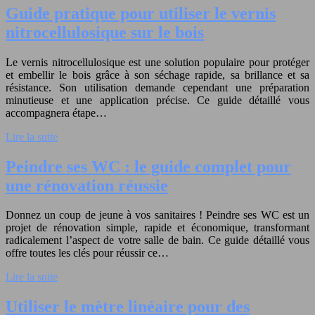
Guide pratique pour utiliser le vernis
nitrocellulosique sur le bois
Le vernis nitrocellulosique est une solution populaire pour protéger
et embellir le bois grâce à son séchage rapide, sa brillance et sa
résistance. Son utilisation demande cependant une préparation
minutieuse et une application précise. Ce guide détaillé vous
accompagnera étape…
Lire la suite
Peindre ses WC : le guide complet pour
une rénovation réussie
Donnez un coup de jeune à vos sanitaires ! Peindre ses WC est un
projet de rénovation simple, rapide et économique, transformant
radicalement l’aspect de votre salle de bain. Ce guide détaillé vous
offre toutes les clés pour réussir ce…
Lire la suite
Utiliser le mètre linéaire pour des