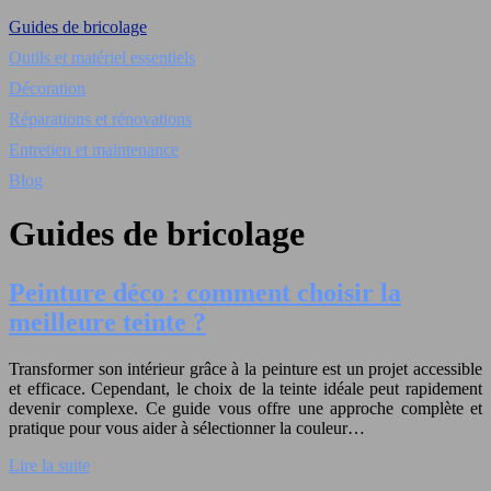
Guides de bricolage
Outils et matériel essentiels
Décoration
Réparations et rénovations
Entretien et maintenance
Blog
Guides de bricolage
Peinture déco : comment choisir la
meilleure teinte ?
Transformer son intérieur grâce à la peinture est un projet accessible
et efficace. Cependant, le choix de la teinte idéale peut rapidement
devenir complexe. Ce guide vous offre une approche complète et
pratique pour vous aider à sélectionner la couleur…
Lire la suite